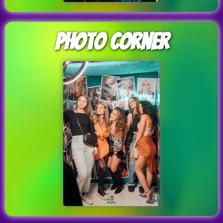
Photo Corner