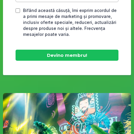
Bifând această căsuță, îmi exprim acordul de
a primi mesaje de marketing și promovare,
inclusiv oferte speciale, reduceri, actualizări
despre produse noi și altele. Frecvența
mesajelor poate varia.
Devino membru!