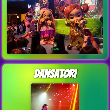
Dansatori