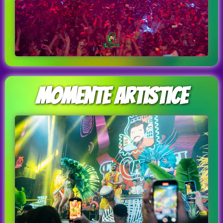
Momente Artistice