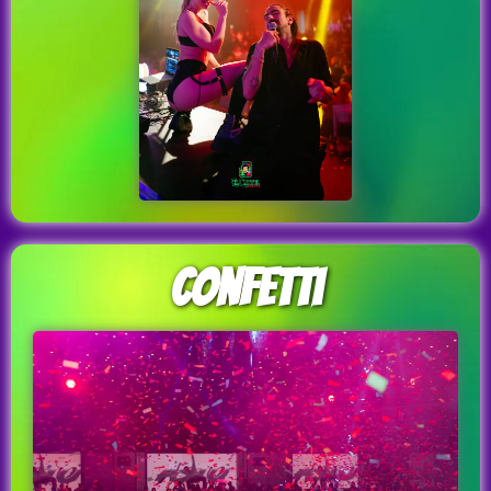
Confetti